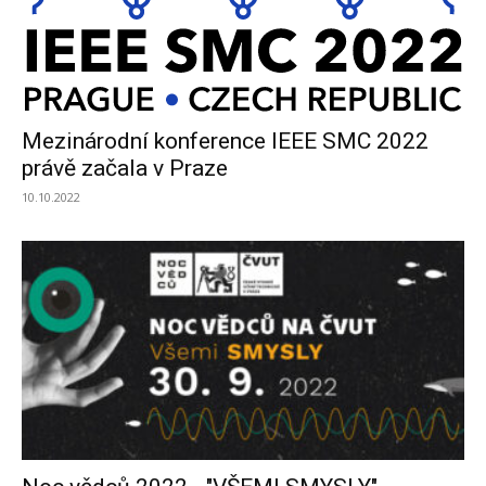
Mezinárodní konference IEEE SMC 2022
právě začala v Praze
10.10.2022