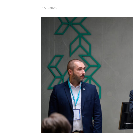
15.5.2026