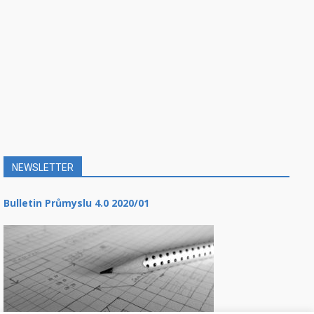
NEWSLETTER
Bulletin Průmyslu 4.0 2020/01