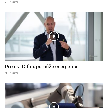
21.11.2019
Projekt D-flex pomůže energetice
18.11.2019