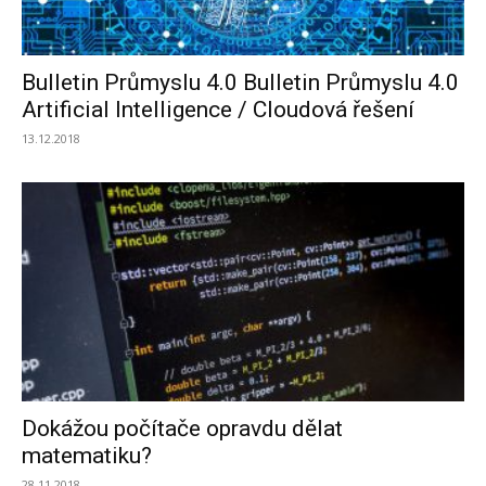
Bulletin Průmyslu 4.0 Bulletin Průmyslu 4.0
Artificial Intelligence / Cloudová řešení
13.12.2018
Dokážou počítače opravdu dělat
matematiku?
28.11.2018