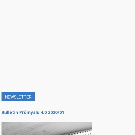
NEWSLETTER
Bulletin Průmyslu 4.0 2020/01