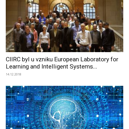
CIIRC byl u vzniku European Laboratory for
Learning and Intelligent Systems...
14.12.2018