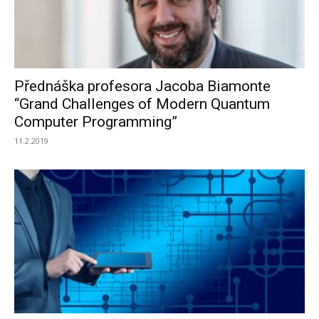
Přednáška profesora Jacoba Biamonte
“Grand Challenges of Modern Quantum
Computer Programming”
11.2.2019