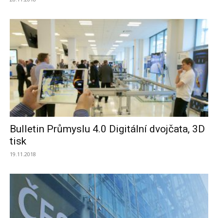
Bulletin Průmyslu 4.0 Digitální dvojčata, 3D
tisk
19.11.2018