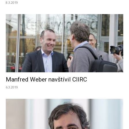
8.3.2019
Manfred Weber navštívil CIIRC
6.3.2019