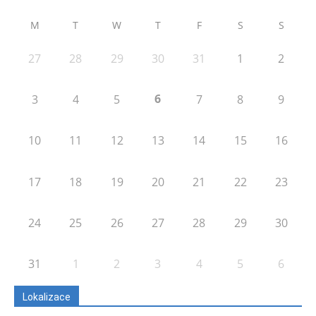
M
T
W
T
F
S
S
27
28
29
30
31
1
2
6
3
4
5
7
8
9
10
11
12
13
14
15
16
17
18
19
20
21
22
23
24
25
26
27
28
29
30
31
1
2
3
4
5
6
Lokalizace