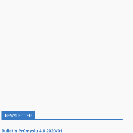
NEWSLETTER
Bulletin Průmyslu 4.0 2020/01