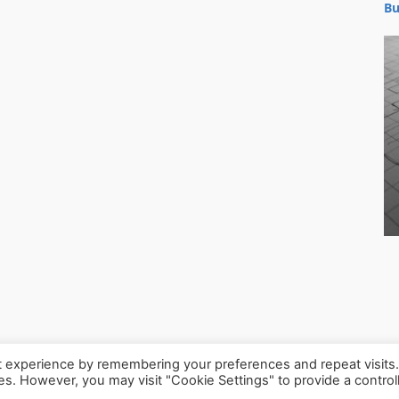
Bu
t experience by remembering your preferences and repeat visits
ies. However, you may visit "Cookie Settings" to provide a control