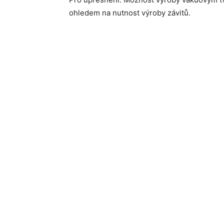
ohledem na nutnost výroby závitů.