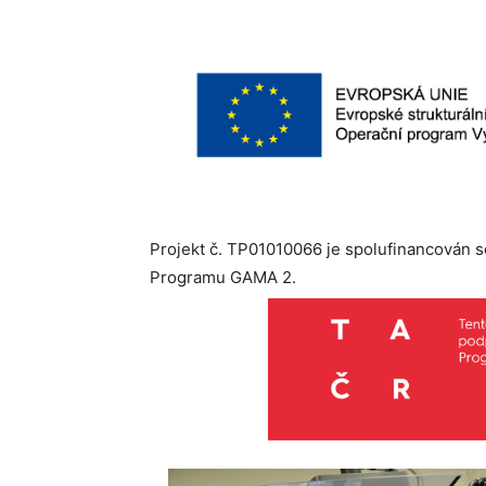
Projekt č. TP01010066 je spolufinancován 
Programu GAMA 2.