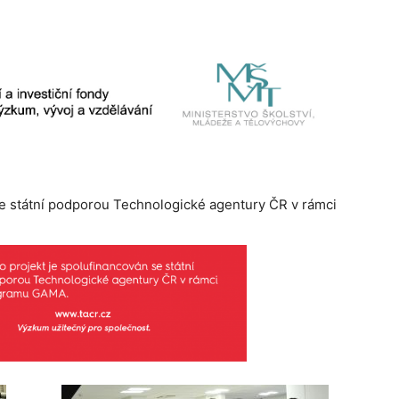
se státní podporou Technologické agentury ČR v rámci