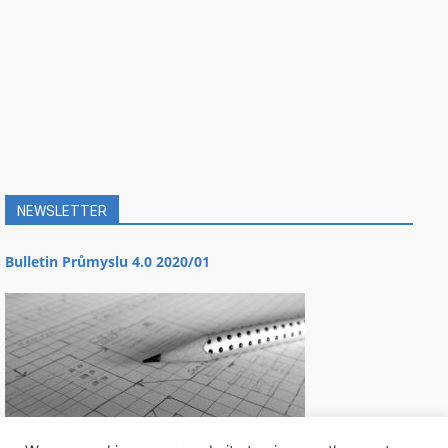
NEWSLETTER
Bulletin Průmyslu 4.0 2020/01