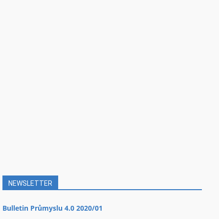
NEWSLETTER
Bulletin Průmyslu 4.0 2020/01