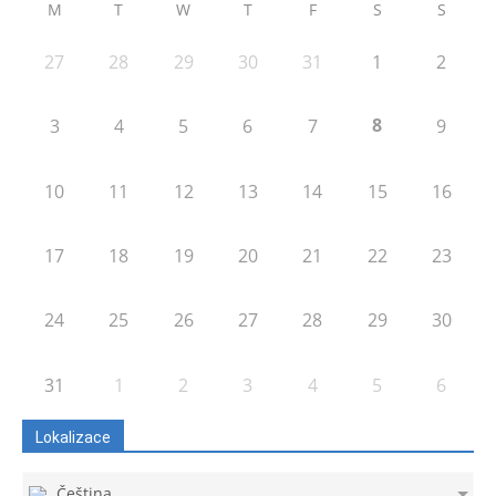
M
T
W
T
F
S
S
27
28
29
30
31
1
2
8
3
4
5
6
7
9
10
11
12
13
14
15
16
17
18
19
20
21
22
23
24
25
26
27
28
29
30
31
1
2
3
4
5
6
Lokalizace
Čeština