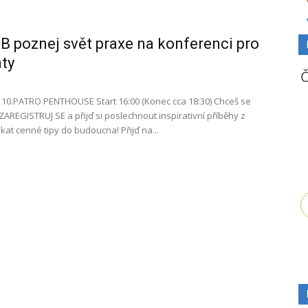
 poznej svět praxe na konferenci pro
ty
 10.PATRO PENTHOUSE Start 16:00 (Konec cca 18:30) Chceš se
ZAREGISTRUJ SE a přijď si poslechnout inspirativní příběhy z
kat cenné tipy do budoucna! Přijď na...