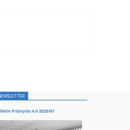
NEWSLETTER
lletin Průmyslu 4.0 2020/01