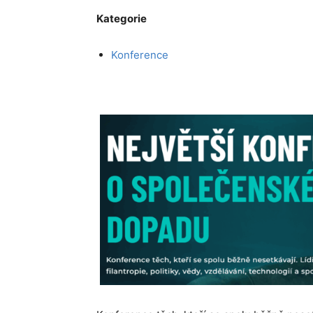
Kategorie
Konference