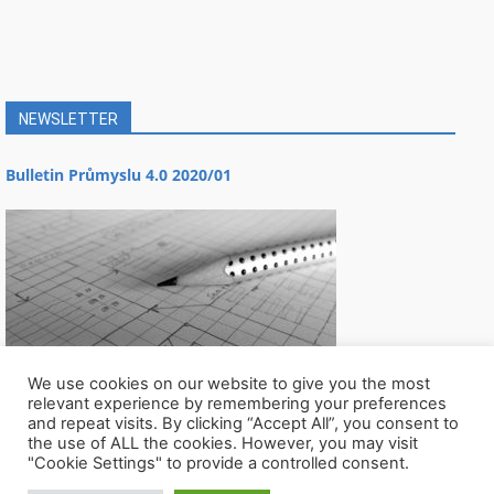
NEWSLETTER
Bulletin Průmyslu 4.0 2020/01
We use cookies on our website to give you the most
relevant experience by remembering your preferences
and repeat visits. By clicking “Accept All”, you consent to
the use of ALL the cookies. However, you may visit
"Cookie Settings" to provide a controlled consent.