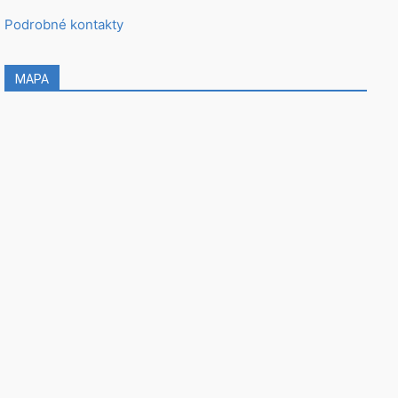
Podrobné kontakty
MAPA