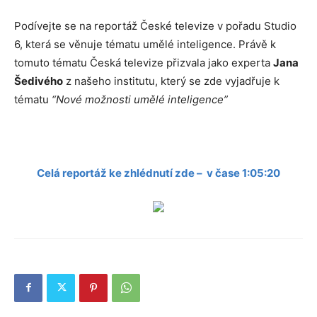
Podívejte se na reportáž České televize v pořadu Studio
6, která se věnuje tématu umělé inteligence. Právě k
tomuto tématu Česká televize přizvala jako experta
Jana
Šedivého
z našeho institutu, který se zde vyjadřuje k
tématu
“Nové možnosti umělé inteligence”
Celá reportáž ke zhlédnutí zde – v čase 1:05:20