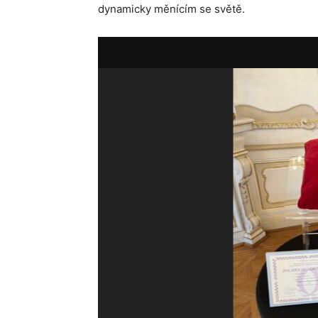
dynamicky měnícím se světě.