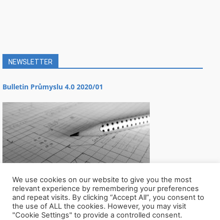
NEWSLETTER
Bulletin Průmyslu 4.0 2020/01
We use cookies on our website to give you the most
relevant experience by remembering your preferences
and repeat visits. By clicking “Accept All”, you consent to
the use of ALL the cookies. However, you may visit
"Cookie Settings" to provide a controlled consent.