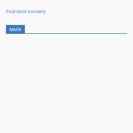
Podrobné kontakty
MAPA