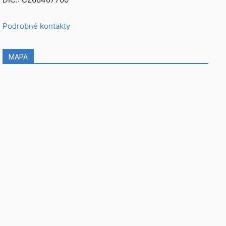
Podrobné kontakty
MAPA