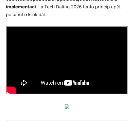
implementaci
– a Tech Dating 2026 tento princip opět
posunul o krok dál.