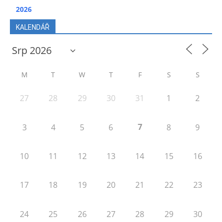
2026
KALENDÁŘ
M
T
W
T
F
S
S
27
28
29
30
31
1
2
7
3
4
5
6
8
9
10
11
12
13
14
15
16
17
18
19
20
21
22
23
24
25
26
27
28
29
30