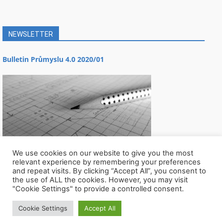
NEWSLETTER
Bulletin Průmyslu 4.0 2020/01
We use cookies on our website to give you the most
relevant experience by remembering your preferences
and repeat visits. By clicking “Accept All”, you consent to
the use of ALL the cookies. However, you may visit
"Cookie Settings" to provide a controlled consent.
Cookie Settings
Accept All