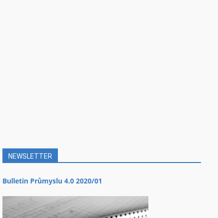
NEWSLETTER
Bulletin Průmyslu 4.0 2020/01