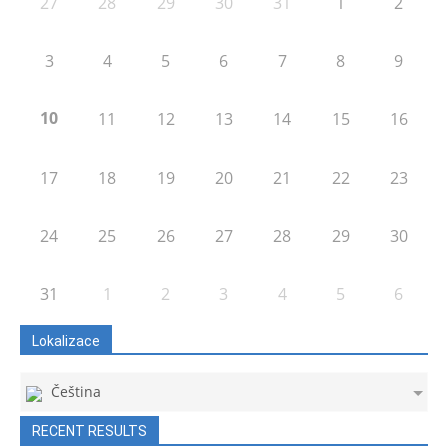
27
28
29
30
31
1
2
3
4
5
6
7
8
9
10
11
12
13
14
15
16
17
18
19
20
21
22
23
24
25
26
27
28
29
30
31
1
2
3
4
5
6
Lokalizace
Čeština
RECENT RESULTS