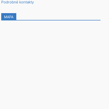
Podrobné kontakty
MAPA