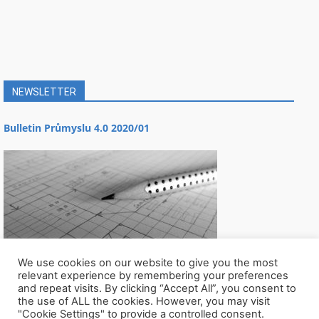
NEWSLETTER
Bulletin Průmyslu 4.0 2020/01
We use cookies on our website to give you the most
relevant experience by remembering your preferences
and repeat visits. By clicking “Accept All”, you consent to
the use of ALL the cookies. However, you may visit
"Cookie Settings" to provide a controlled consent.