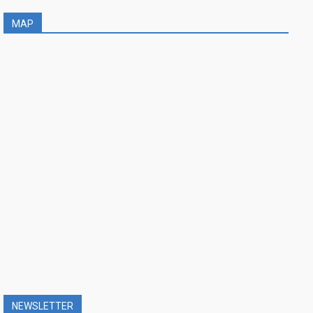
MAP
NEWSLETTER