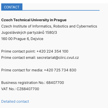
CONTACT
Czech Technical University in Prague
Czech Institute of Informatics, Robotics and Cybernetics
Jugoslávských partyzánů 1580/3
160 00 Prague 6, Dejvice
Prime contact point: +420 224 354 100
Prime contact email: secretariat@ciirc.cvut.cz
Prime contact for media: +420 725 734 830
Business registration No.: 68407700
VAT No.: CZ68407700
Detailed contact