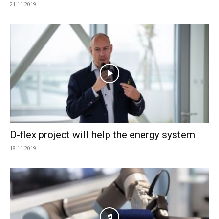
21.11.2019
D-flex project will help the energy system
18.11.2019