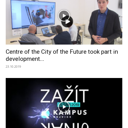
Centre of the City of the Future took part in
development...
23.10.2019