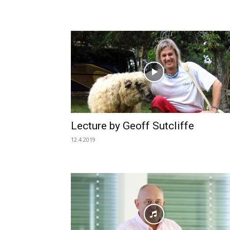
Lecture by Geoff Sutcliffe
12.4.2019