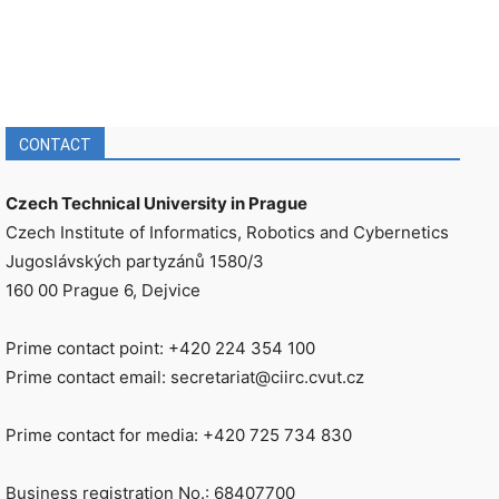
CONTACT
Czech Technical University in Prague
Czech Institute of Informatics, Robotics and Cybernetics
Jugoslávských partyzánů 1580/3
160 00 Prague 6, Dejvice
Prime contact point: +420 224 354 100
Prime contact email: secretariat@ciirc.cvut.cz
Prime contact for media: +420 725 734 830
Business registration No.: 68407700