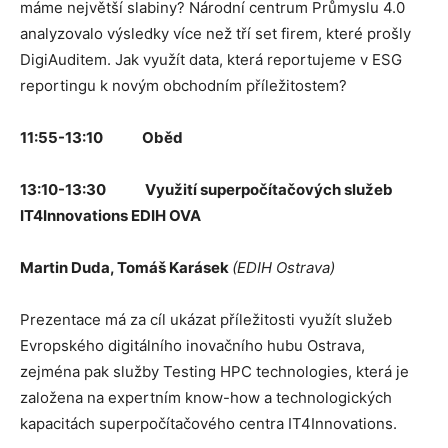
máme největší slabiny? Národní centrum Průmyslu 4.0
analyzovalo výsledky více než tří set firem, které prošly
DigiAuditem. Jak využít data, která reportujeme v ESG
reportingu k novým obchodním příležitostem?
11:55-13:10 Oběd
13:10-13:30 Využití superpočítačových služeb
IT4Innovations EDIH OVA
Martin Duda, Tomáš Karásek
(EDIH Ostrava)
Prezentace má za cíl ukázat příležitosti využít služeb
Evropského digitálního inovačního hubu Ostrava,
zejména pak služby Testing HPC technologies, která je
založena na expertním know-how a technologických
kapacitách superpočítačového centra IT4Innovations.