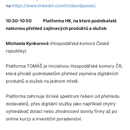
na
https://www.linkedin.com/in/davidpesek/
.
10:30-10:50 Platforma HK, na které podnikatelé
naleznou přehled zajímavých produktů a služeb
Michaela Kynkorová
(Hospodářská komora České
republiky)
Platforma TOMÁŠ je iniciativou Hospodářské komory ČR,
která přináší podnikatelům přehled zejména digitálních
produktů a služeb na jednom místě.
Platforma zahrnuje široké spektrum řešení od přehledu
dodavatelů, přes digitální služby jako například chytrý
vyhledávač dotací nebo zhodnocení bonity firmy až po
online kurzy a investiční poradenství.