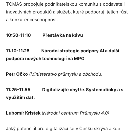
TOMÁŠ propojuje podnikatelskou komunitu s dodavateli
inovativních produktů a služeb, které podporují jejich růst
a konkurenceschopnost.
10:50-11:10 Přestávka na kávu
11:10-11:25 Národní strategie podpory AI a další
podpora nových technologií na MPO
Petr Očko
(Ministerstvo průmyslu a obchodu)
11:25-11:55 Digitalizujte chytře. Systematicky a s
využitím dat.
Lubomír Kristek
(Národní centrum Průmyslu 4.0)
Jaký potenciál pro digitalizaci se v Česku skrývá a kde