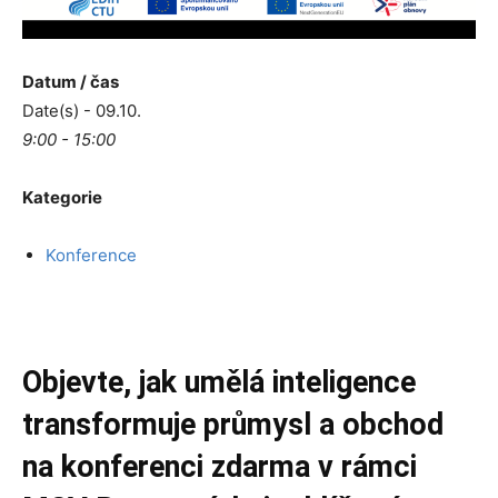
Datum / čas
Date(s) - 09.10.
9:00 - 15:00
Kategorie
Konference
Objevte, jak umělá inteligence
transformuje průmysl a obchod
na konferenci zdarma v rámci