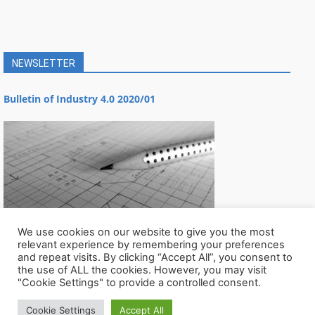
NEWSLETTER
Bulletin of Industry 4.0 2020/01
We use cookies on our website to give you the most
relevant experience by remembering your preferences
and repeat visits. By clicking “Accept All”, you consent to
the use of ALL the cookies. However, you may visit
"Cookie Settings" to provide a controlled consent.
Cookie Settings
Accept All