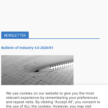
NEWSLETTER
Bulletin of Industry 4.0 2020/01
We use cookies on our website to give you the most
relevant experience by remembering your preferences
and repeat visits. By clicking “Accept All”, you consent to
the use of ALL the cookies. However, you may visit