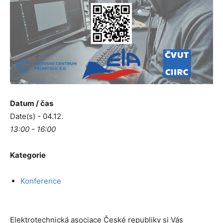
Datum / čas
Date(s) - 04.12.
13:00 - 16:00
Kategorie
Konference
Elektrotechnická asociace České republiky si Vás