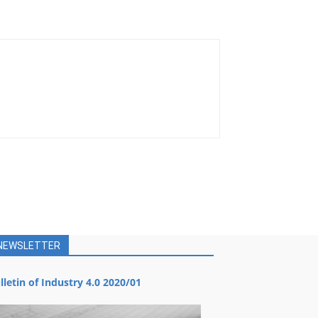
NEWSLETTER
lletin of Industry 4.0 2020/01