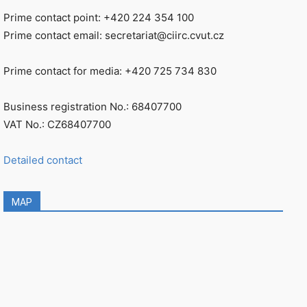
Prime contact point: +420 224 354 100
Prime contact email: secretariat@ciirc.cvut.cz
Prime contact for media: +420 725 734 830
Business registration No.: 68407700
VAT No.: CZ68407700
Detailed contact
MAP