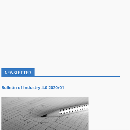
NEWSLETTER
Bulletin of Industry 4.0 2020/01