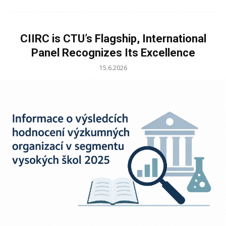
CIIRC is CTU’s Flagship, International
Panel Recognizes Its Excellence
15.6.2026