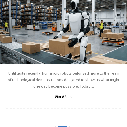
Until quite recently, humanoid robots belonged more to the realm
of technological demonstrations designed to show us what might
one day become possible. Today,...
číst dál