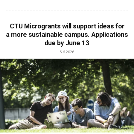
CTU Microgrants will support ideas for
a more sustainable campus. Applications
due by June 13
5.6.2026