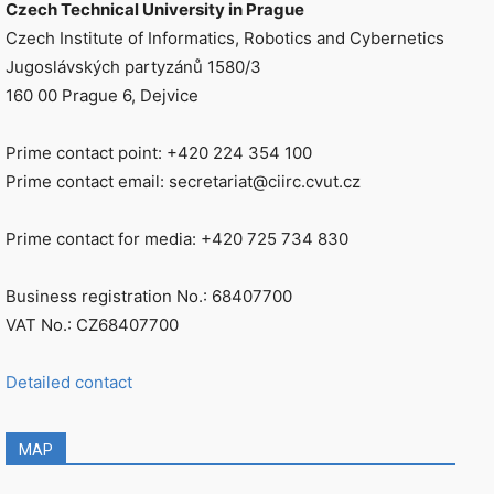
Czech Technical University in Prague
Czech Institute of Informatics, Robotics and Cybernetics
Jugoslávských partyzánů 1580/3
160 00 Prague 6, Dejvice
Prime contact point: +420 224 354 100
Prime contact email: secretariat@ciirc.cvut.cz
Prime contact for media: +420 725 734 830
Business registration No.: 68407700
VAT No.: CZ68407700
Detailed contact
MAP