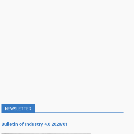
NEWSLETTER
Bulletin of Industry 4.0 2020/01