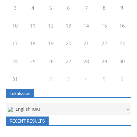
9
3
4
5
6
7
8
10
11
12
13
14
15
16
17
18
19
20
21
22
23
24
25
26
27
28
29
30
31
1
2
3
4
5
6
Lokalizace
English (UK)
RECENT RESULTS