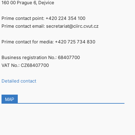
160 00 Prague 6, Dejvice
Prime contact point: +420 224 354 100
Prime contact email: secretariat@ciirc.cvut.cz
Prime contact for media: +420 725 734 830
Business registration No.: 68407700
VAT No.: CZ68407700
Detailed contact
MAP