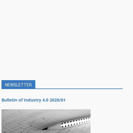
NEWSLETTER
Bulletin of Industry 4.0 2020/01