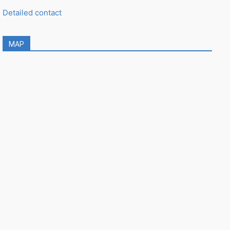
Detailed contact
MAP