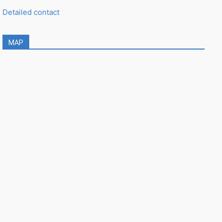
Detailed contact
MAP