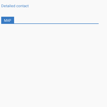
Detailed contact
MAP