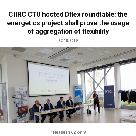
CIIRC CTU hosted Dflex roundtable: the
energetics project shall prove the usage
of aggregation of flexibility
22.10.2019
release in CZ only