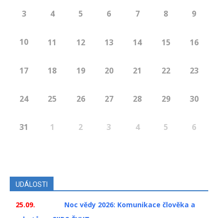
3
4
5
6
7
8
9
10
11
12
13
14
15
16
17
18
19
20
21
22
23
24
25
26
27
28
29
30
31
1
2
3
4
5
6
UDÁLOSTI
25.09.
Noc vědy 2026: Komunikace člověka a