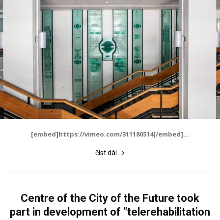
[embed]https://vimeo.com/311180514[/embed]...
číst dál
Centre of the City of the Future took
part in development of "telerehabilitation