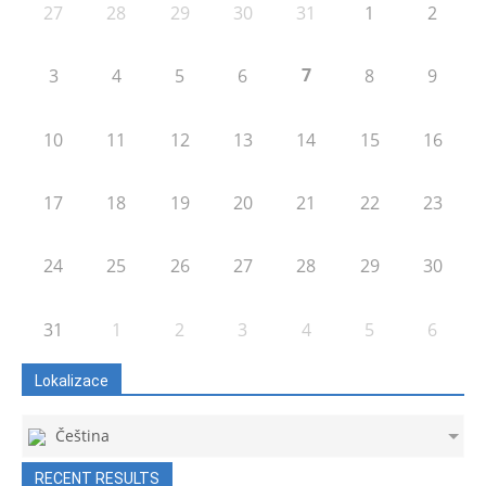
27
28
29
30
31
1
2
7
3
4
5
6
8
9
10
11
12
13
14
15
16
17
18
19
20
21
22
23
24
25
26
27
28
29
30
31
1
2
3
4
5
6
Lokalizace
Čeština
RECENT RESULTS