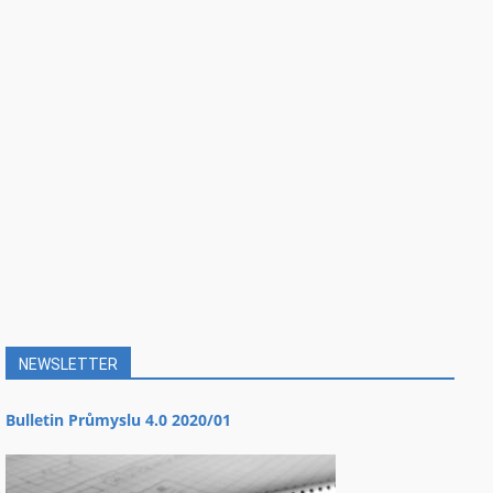
NEWSLETTER
Bulletin Průmyslu 4.0 2020/01