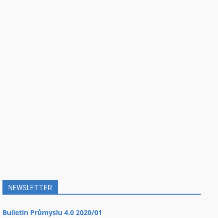
NEWSLETTER
Bulletin Průmyslu 4.0 2020/01