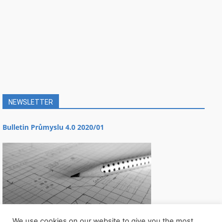
NEWSLETTER
Bulletin Průmyslu 4.0 2020/01
We use cookies on our website to give you the most