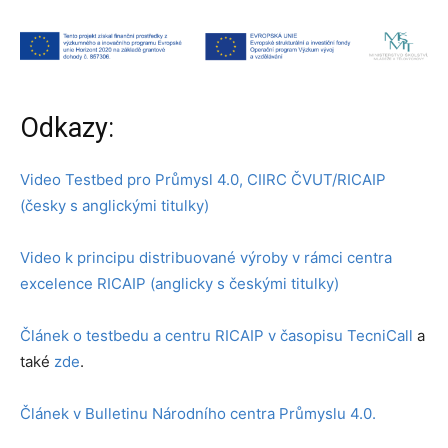
Odkazy:
Video Testbed pro Průmysl 4.0, CIIRC ČVUT/RICAIP
(česky s anglickými titulky)
Video k principu distribuované výroby v rámci centra
excelence RICAIP (anglicky s českými titulky)
Článek o testbedu a centru RICAIP v časopisu TecniCall
a
také
zde
.
Článek v Bulletinu Národního centra Průmyslu 4.0.