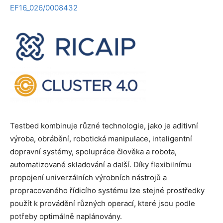
EF16_026/0008432
Testbed kombinuje různé technologie, jako je aditivní
výroba, obrábění, robotická manipulace, inteligentní
dopravní systémy, spolupráce člověka a robota,
automatizované skladování a další. Díky flexibilnímu
propojení univerzálních výrobních nástrojů a
propracovaného řídicího systému lze stejné prostředky
použít k provádění různých operací, které jsou podle
potřeby optimálně naplánovány.