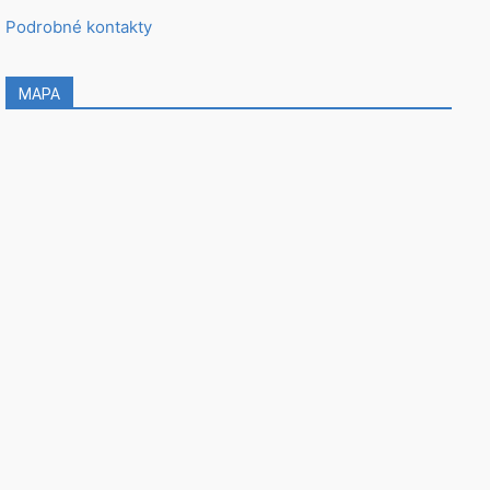
Podrobné kontakty
MAPA