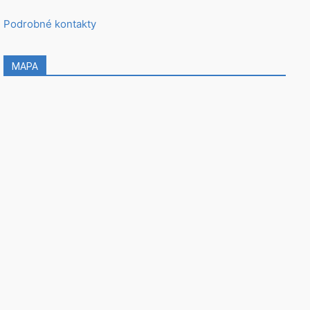
Podrobné kontakty
MAPA