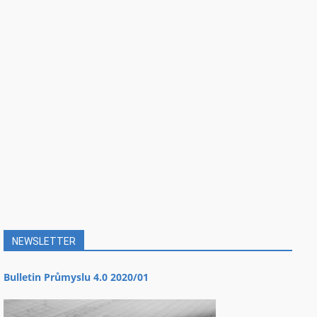
NEWSLETTER
Bulletin Průmyslu 4.0 2020/01