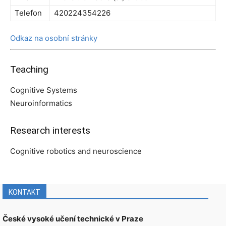
Telefon
420224354226
Odkaz na osobní stránky
Teaching
Cognitive Systems
Neuroinformatics
Research interests
Cognitive robotics and neuroscience
KONTAKT
České vysoké učení technické v Praze