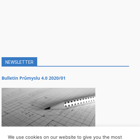
NEWSLETTER
Bulletin Průmyslu 4.0 2020/01
We use cookies on our website to give you the most