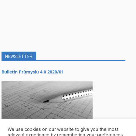
NEWSLETTER
Bulletin Průmyslu 4.0 2020/01
We use cookies on our website to give you the most
relevant experience by remembering your preferences