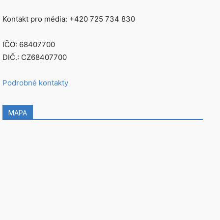
Kontakt pro média: +420 725 734 830
IČO: 68407700
DIČ.: CZ68407700
Podrobné kontakty
MAPA