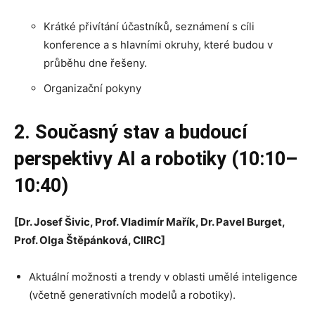
Krátké přivítání účastníků, seznámení s cíli
konference a s hlavními okruhy, které budou v
průběhu dne řešeny.
Organizační pokyny
2. Současný stav a budoucí
perspektivy AI a robotiky (10:10–
10:40)
[Dr. Josef Šivic, Prof. Vladimír Mařík, Dr. Pavel Burget,
Prof. Olga Štěpánková, CIIRC]
Aktuální možnosti a trendy v oblasti umělé inteligence
(včetně generativních modelů a robotiky).