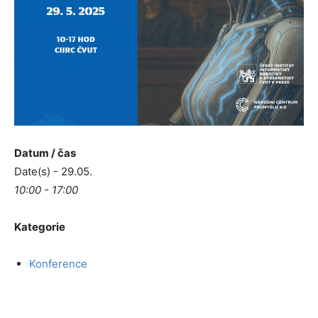
Datum / čas
Date(s) - 29.05.
10:00 - 17:00
Kategorie
Konference