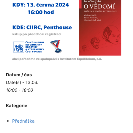
Datum / čas
Date(s) - 13.06.
16:00 - 18:00
Kategorie
Přednáška