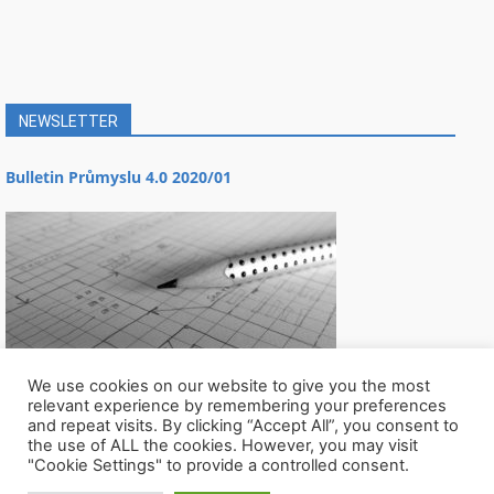
NEWSLETTER
Bulletin Průmyslu 4.0 2020/01
We use cookies on our website to give you the most
relevant experience by remembering your preferences
and repeat visits. By clicking “Accept All”, you consent to
the use of ALL the cookies. However, you may visit
"Cookie Settings" to provide a controlled consent.