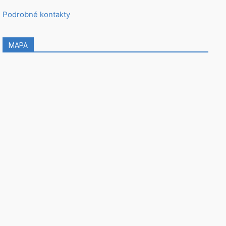
Podrobné kontakty
MAPA