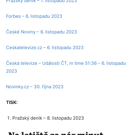
Pražský deník – 7. listopadu 2023
Forbes – 6. listopadu 2023
České Noviny – 6. listopadu 2023
Ceskatelevize.cz – 6. listopadu 2023
Česká televize – Události ČT, in time 51:36 – 6. listopadu
2023
Novinky.cz – 30. října 2023
TISK:
Pražský deník – 8. listopadu 2023