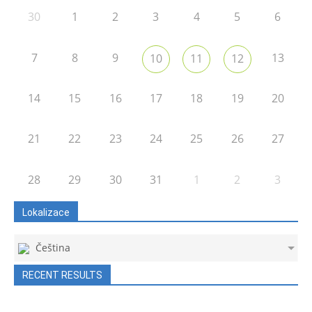
30
1
2
3
4
5
6
7
8
9
13
10
11
12
14
15
16
17
18
19
20
21
22
23
24
25
26
27
28
29
30
31
1
2
3
Lokalizace
Čeština
RECENT RESULTS