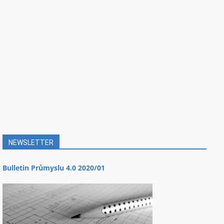
NEWSLETTER
Bulletin Průmyslu 4.0 2020/01