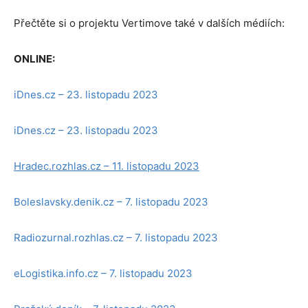
Přečtěte si o projektu Vertimove také v dalších médiích:
ONLINE:
iDnes.cz – 23. listopadu 2023
iDnes.cz – 23. listopadu 2023
Hradec.rozhlas.cz – 11. listopadu 2023
Boleslavsky.denik.cz – 7. listopadu 2023
Radiozurnal.rozhlas.cz – 7. listopadu 2023
eLogistika.info.cz – 7. listopadu 2023