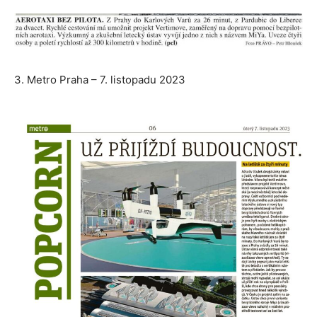
3. Metro Praha – 7. listopadu 2023