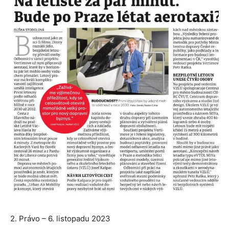
2. Právo – 6. listopadu 2023