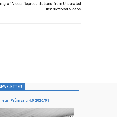
ing of Visual Representations from Uncurated
Instructional Videos
NEWSLETTER
lletin Průmyslu 4.0 2020/01