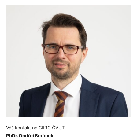
Váš kontakt na CIIRC ČVUT
PhDr. Ondřej Beránek