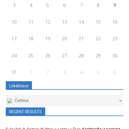
9
3
4
5
6
7
8
10
11
12
13
14
15
16
17
18
19
20
21
22
23
24
25
26
27
28
29
30
31
1
2
3
4
5
6
Lokalizace
Čeština
RECENT RESULTS