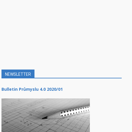
NEWSLETTER
Bulletin Průmyslu 4.0 2020/01