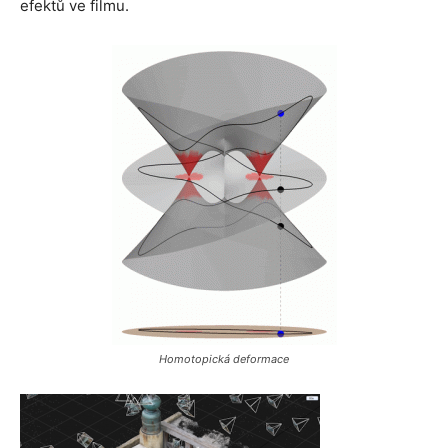
efektů ve filmu.
Homotopická deformace