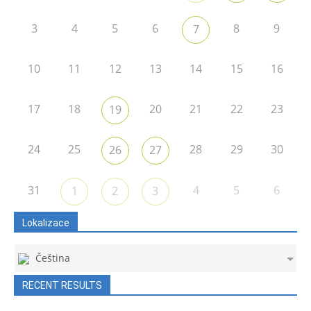
3
4
5
6
8
9
7
10
11
12
13
14
15
16
17
18
20
21
22
23
19
24
25
28
29
30
26
27
31
4
5
6
1
2
3
Lokalizace
Čeština
RECENT RESULTS