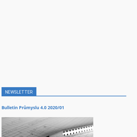
NEWSLETTER
Bulletin Průmyslu 4.0 2020/01